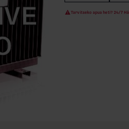
Tarvitseko apua heti? 24/7 