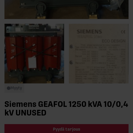
Myyty
Siemens GEAFOL 1250 kVA 10/0,4
kV UNUSED
Pyydä tarjous