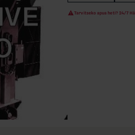
Tarvitseko apua heti? 24/7 