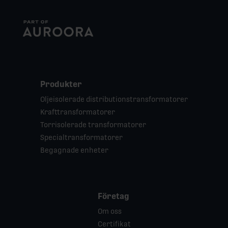
Produkter
Oljeisolerade distributionstransformatorer
Krafttransformatorer
Torrisolerade transformatorer
Specialtransformatorer
Begagnade enheter
Företag
Om oss
Certifikat