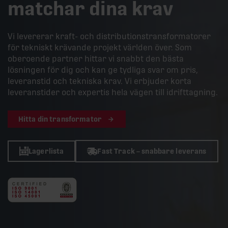
matchar dina krav
Vi levererar kraft- och distributionstransformatorer
för tekniskt krävande projekt världen över. Som
oberoende partner hittar vi snabbt den bästa
lösningen för dig och kan ge tydliga svar om pris,
leveranstid och tekniska krav. Vi erbjuder korta
leveranstider och expertis hela vägen till idrifttagning.
Hitta din transformator
Lagerlista
Fast Track – snabbare leverans