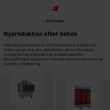
Eco Design
Nyproduktion efter behov
Valet av transformator är ett kritiskt beslut. Vi säljer inte
enbart utrustning, utan säkerställer att du hittar bästa
möjliga lösning utgående från elnätets specifika
förutsättningar. Du behöver inte veta vilka transformator du
ska köpa, vi hjälper dig.