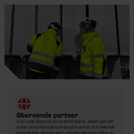
Oberoende partner
Vi är inte låsta till en enskild fabrik, vilket gör att
vi kan prioritera dina krav på kvalitet och teknisk
kompetens. Genom vårt globala nätverk hittar vi