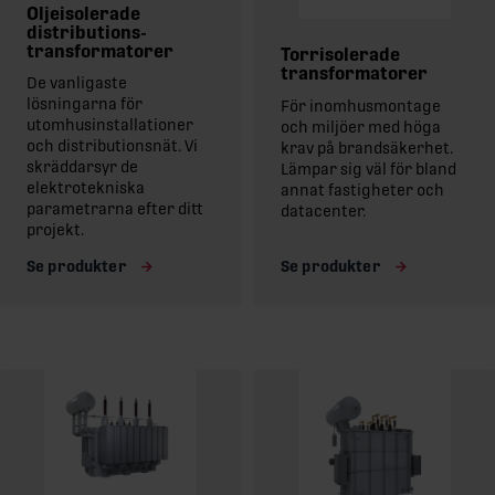
Oljeisolerade
distributions-
transformatorer
Torrisolerade
transformatorer
De vanligaste
lösningarna för
För inomhusmontage
utomhusinstallationer
och miljöer med höga
och distributionsnät. Vi
krav på brandsäkerhet.
skräddarsyr de
Lämpar sig väl för bland
elektrotekniska
annat fastigheter och
parametrarna efter ditt
datacenter.
projekt.
Se produkter
Se produkter