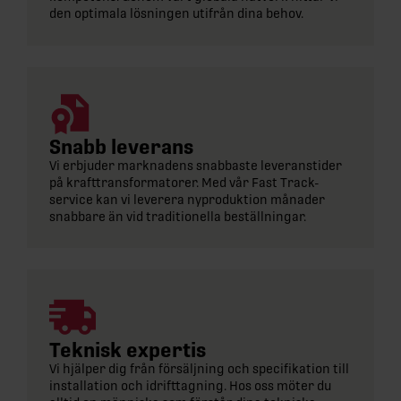
den optimala lösningen utifrån dina behov.
Snabb leverans
Vi erbjuder marknadens snabbaste leveranstider
på krafttransformatorer. Med vår Fast Track-
service kan vi leverera nyproduktion månader
snabbare än vid traditionella beställningar.
Teknisk expertis
Vi hjälper dig från försäljning och specifikation till
installation och idrifttagning. Hos oss möter du