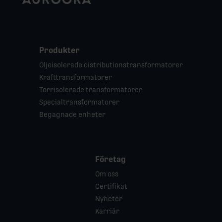
Produkter
Oljeisolerade distributionstransformatorer
Krafttransformatorer
Torrisolerade transformatorer
Specialtransformatorer
Begagnade enheter
Företag
Om oss
Certifikat
Nyheter
Karriär