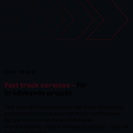
FAST TRACK
Fast track services –
för
brådskande projekt
Tack vare vårt globala nätverk kan vi identifiera ledig
produktionskapacitet även när andra har fullbokat.
Det gör att vi kan leverera nytillverkade
transformatorer snabbt i kritiska situationer – utan att