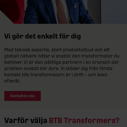
Vi gör det enkelt för dig
Med teknisk expertis, stort produktutbud och ett
globalt nätverk hittar vi snabbt den transformator du
behöver. Vi är den pålitliga partnern i en bransch där
problem snabbt blir dyra. Vi stöder dig från första
kontakt tills transformatorn är i drift – och även
efteråt.
Kontakta oss
Varför välja
BTB Transformers?