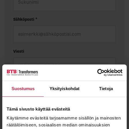
Sähköposti
*
Viesti
Suostumus
Yksityiskohdat
Tietoja
Tämä sivusto käyttää evästeitä
Käytämme evästeitä tarjoamamme sisällön ja mainosten
räätälöimiseen, sosiaalisen median ominaisuuksien