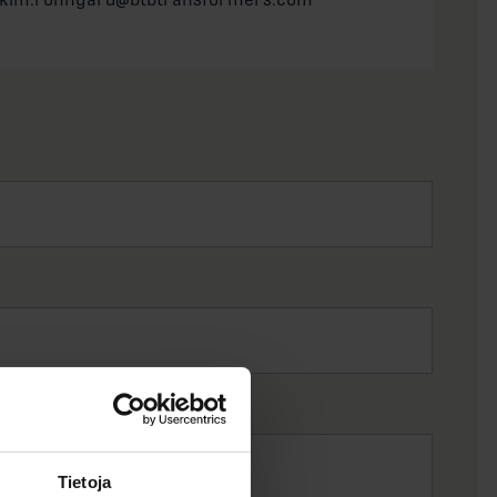
Tietoja