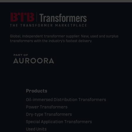
Global, independent transformer supplier. New, used and surplus
transformers with the industry’s fastest delivery.
Products
Oil-immersed Distribution Transformers
Power Transformers
Dry-type Transformers
Special Application Transformers
Used Units