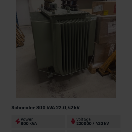
Schneider 800 kVA 22-0,42 kV
Power
Voltage
800 kVA
220000 / 420 kV