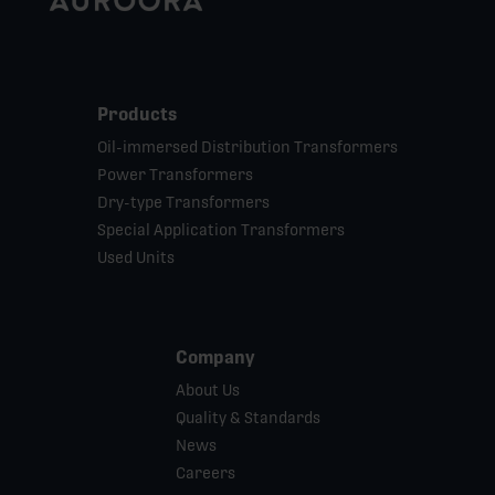
Products
Oil-immersed Distribution Transformers
Power Transformers
Dry-type Transformers
Special Application Transformers
Used Units
Company
About Us
Quality & Standards
News
Careers