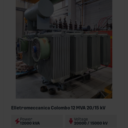
Elletromeccanica Colombo 12 MVA 20/15 kV
Power
Voltage
12000 kVA
20000 / 15000 kV