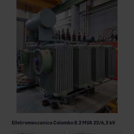
Elletromeccanica Colombo 8.2 MVA 23/6,3 kV