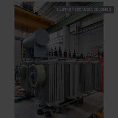
ELLETROMECCANICA COLOMBO