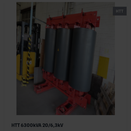
HTT
HTT 6300kVA 20/6,3kV