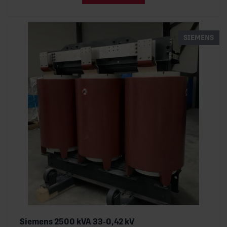
SIEMENS
Siemens 2500 kVA 33-0,42 kV