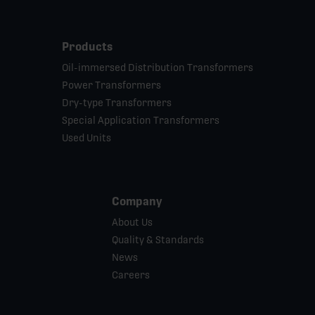
Products
Oil-immersed Distribution Transformers
Power Transformers
Dry-type Transformers
Special Application Transformers
Used Units
Company
About Us
Quality & Standards
News
Careers