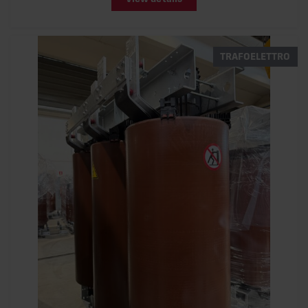
TRAFOELETTRO