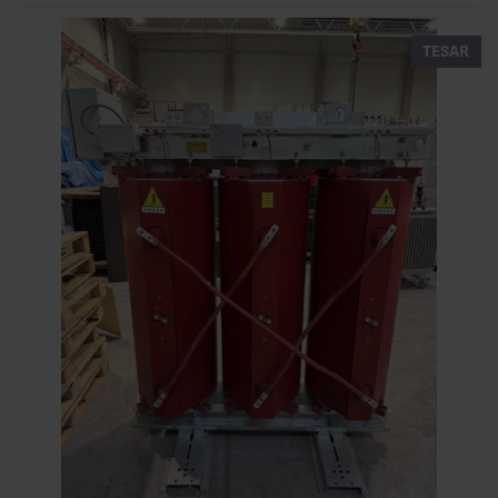
TESAR