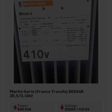
Merlin Gerin (France Transfo) 800kVA
20,5/0,41kV
Power
Voltage
800 kVA
20500 / 410 kV