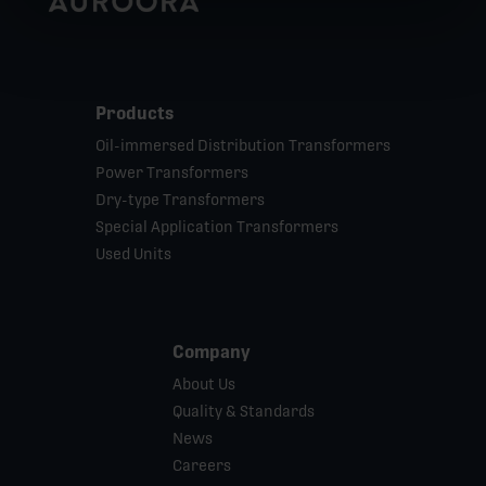
Products
Oil-immersed Distribution Transformers
Power Transformers
Dry-type Transformers
Special Application Transformers
Used Units
Company
About Us
Quality & Standards
News
Careers