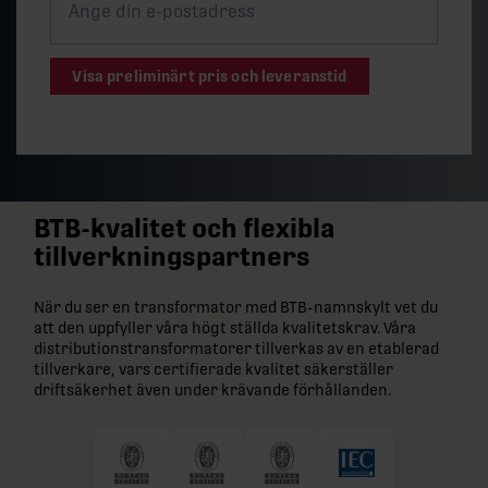
Visa preliminärt pris och leveranstid
BTB-kvalitet och flexibla
tillverkningspartners
När du ser en transformator med BTB-namnskylt vet du
att den uppfyller våra högt ställda kvalitetskrav. Våra
distributionstransformatorer tillverkas av en etablerad
tillverkare, vars certifierade kvalitet säkerställer
driftsäkerhet även under krävande förhållanden.