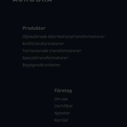
Produkter
Oljeisolerade distributionstransformatorer
Krafttransformatorer
Torrisolerade transformatorer
Specialtransformatorer
Begagnade enheter
Företag
Om oss
Certifikat
Nyheter
Karriär