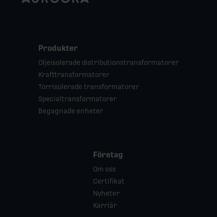
Produkter
Oljeisolerade distributionstransformatorer
Krafttransformatorer
Torrisolerade transformatorer
Specialtransformatorer
Begagnade enheter
Företag
Om oss
Certifikat
Nyheter
Karriär