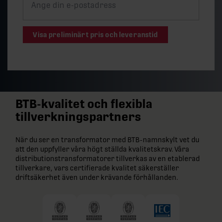
Visa preliminärt pris och leveranstid
BTB-kvalitet och flexibla
tillverkningspartners
När du ser en transformator med BTB-namnskylt vet du
att den uppfyller våra högt ställda kvalitetskrav. Våra
distributionstransformatorer tillverkas av en etablerad
tillverkare, vars certifierade kvalitet säkerställer
driftsäkerhet även under krävande förhållanden.