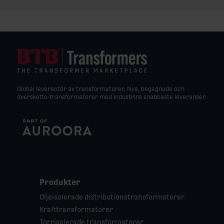
Global leverantör av transformatorer. Nya, begagnade och
överskotts-transformatorer med industrins snabbaste leveranser.
Produkter
Oljeisolerade distributionstransformatorer
Krafttransformatorer
Torrisolerade transformatorer