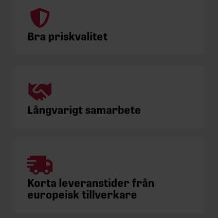
Bra priskvalitet
Långvarigt samarbete
Korta leveranstider från
europeisk tillverkare