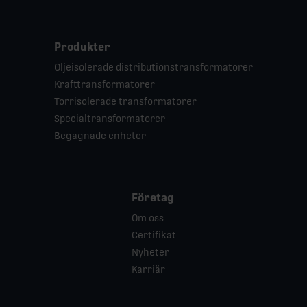
Produkter
Oljeisolerade distributionstransformatorer
Krafttransformatorer
Torrisolerade transformatorer
Specialtransformatorer
Begagnade enheter
Företag
Om oss
Certifikat
Nyheter
Karriär