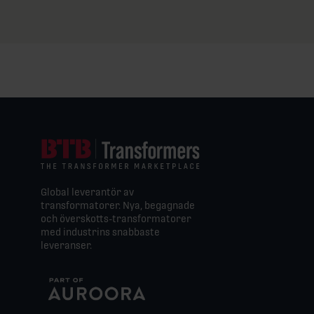
Global leverantör av
transformatorer. Nya, begagnade
och överskotts-transformatorer
med industrins snabbaste
leveranser.