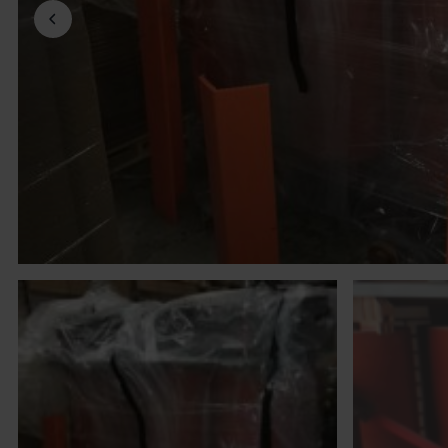
Föregående bild