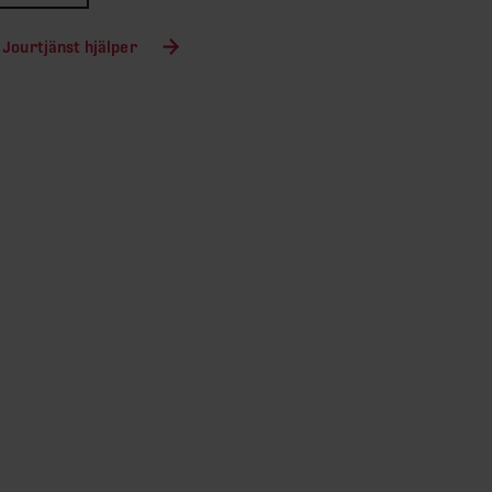
 Jourtjänst hjälper