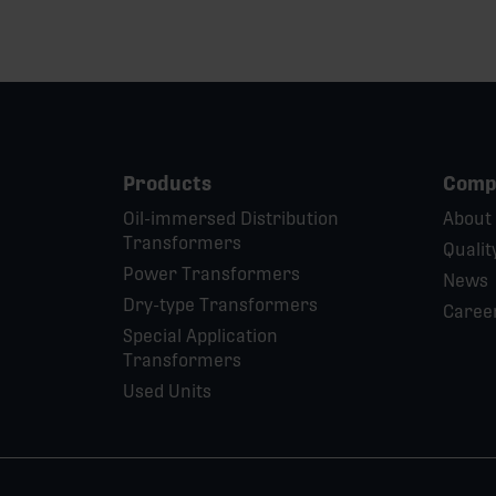
Products
Comp
Oil-immersed Distribution
About
Transformers
Qualit
Power Transformers
News
Dry-type Transformers
Caree
Special Application
Transformers
Used Units