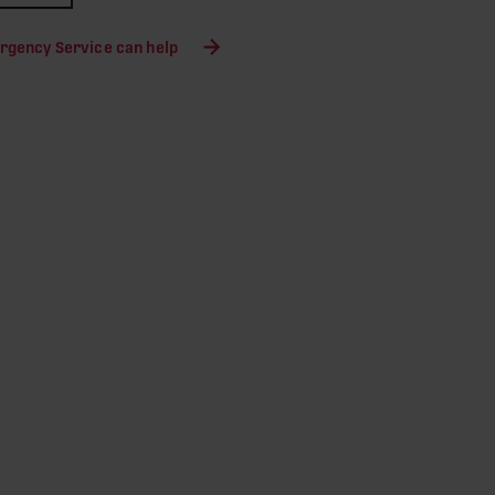
rgency Service can help