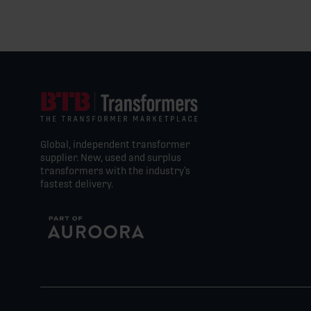
Global, independent transformer
supplier. New, used and surplus
transformers with the industry’s
fastest delivery.