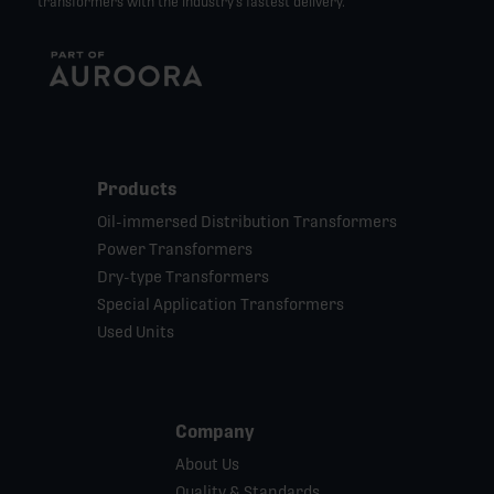
transformers with the industry’s fastest delivery.
Products
Oil-immersed Distribution Transformers
Power Transformers
Dry-type Transformers
Special Application Transformers
Used Units
Company
About Us
Quality & Standards