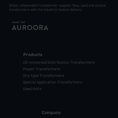
Global, independent transformer supplier. New, used and surplus
transformers with the industry’s fastest delivery.
Products
Oil-immersed Distribution Transformers
Power Transformers
Dry-type Transformers
Special Application Transformers
Used Units
Company