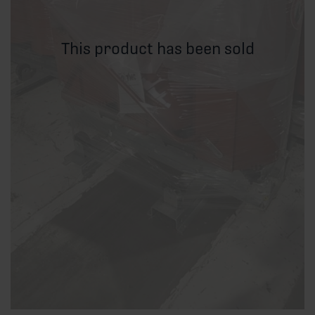
This product has been sold