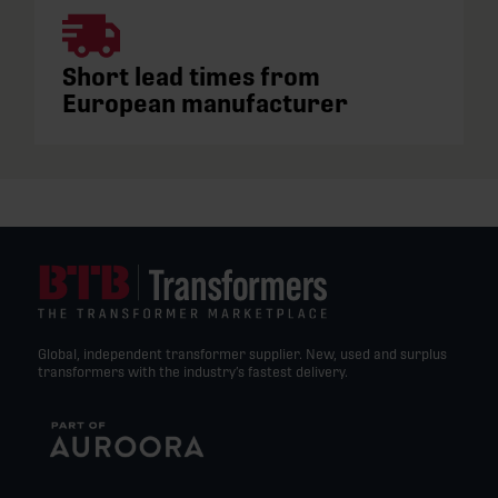
Short lead times from
European manufacturer
Global, independent transformer supplier. New, used and surplus
transformers with the industry’s fastest delivery.