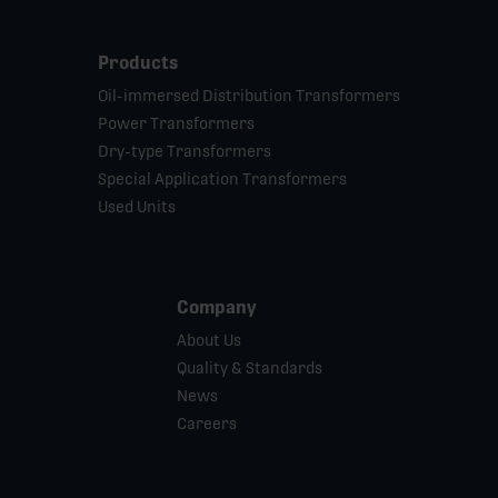
Products
Oil-immersed Distribution Transformers
Power Transformers
Dry-type Transformers
Special Application Transformers
Used Units
Company
About Us
Quality & Standards
News
Careers