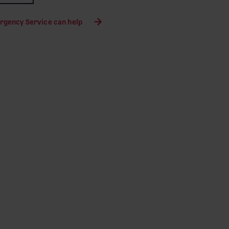
rgency Service can help