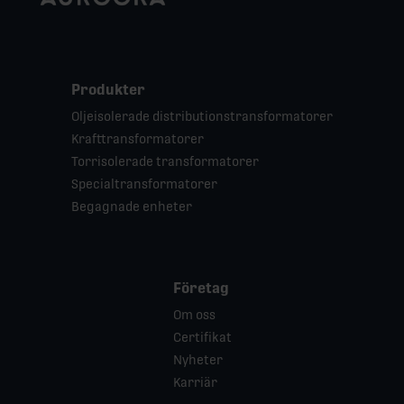
Produkter
Oljeisolerade distributionstransformatorer
Krafttransformatorer
Torrisolerade transformatorer
Specialtransformatorer
Begagnade enheter
Företag
Om oss
Certifikat
Nyheter
Karriär