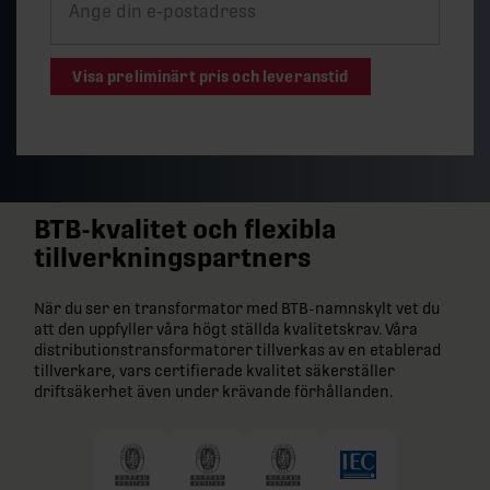
Visa preliminärt pris och leveranstid
BTB-kvalitet och flexibla
tillverkningspartners
När du ser en transformator med BTB-namnskylt vet du
att den uppfyller våra högt ställda kvalitetskrav. Våra
distributionstransformatorer tillverkas av en etablerad
tillverkare, vars certifierade kvalitet säkerställer
driftsäkerhet även under krävande förhållanden.