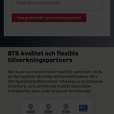
Visa preliminärt pris och leveranstid
BTB-kvalitet och flexibla
tillverkningspartners
När du ser en transformator med BTB-namnskylt vet du
att den uppfyller våra högt ställda kvalitetskrav. Våra
distributionstransformatorer tillverkas av en etablerad
tillverkare, vars certifierade kvalitet säkerställer
driftsäkerhet även under krävande förhållanden.