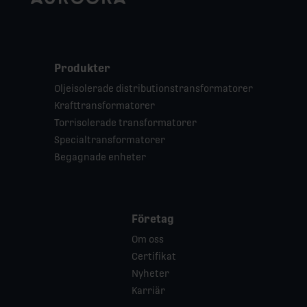
Produkter
Oljeisolerade distributionstransformatorer
Krafttransformatorer
Torrisolerade transformatorer
Specialtransformatorer
Begagnade enheter
Företag
Om oss
Certifikat
Nyheter
Karriär