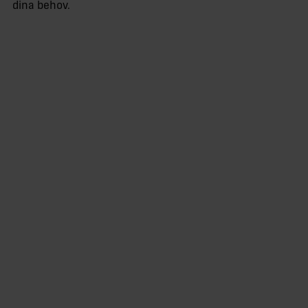
dina behov.