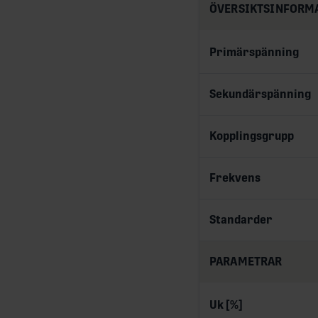
ÖVERSIKTSINFORM
Primärspänning
Sekundärspänning
Kopplingsgrupp
Frekvens
Standarder
PARAMETRAR
Uk [%]