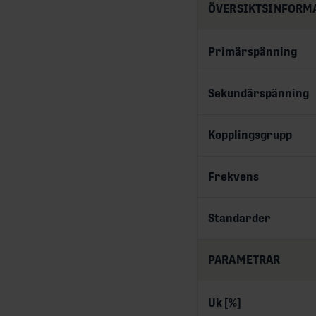
ÖVERSIKTSINFORM
Primärspänning
Sekundärspänning
Kopplingsgrupp
Frekvens
Standarder
PARAMETRAR
Uk [%]