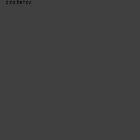
dina behov.