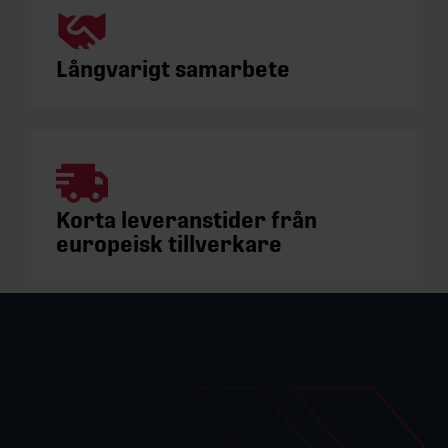
Långvarigt samarbete
Korta leveranstider från
europeisk tillverkare