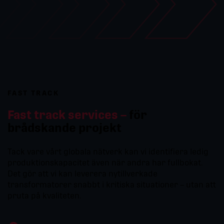
FAST TRACK
Fast track services –
för
brådskande projekt
Tack vare vårt globala nätverk kan vi identifiera ledig
produktionskapacitet även när andra har fullbokat.
Det gör att vi kan leverera nytillverkade
transformatorer snabbt i kritiska situationer – utan att
pruta på kvaliteten.