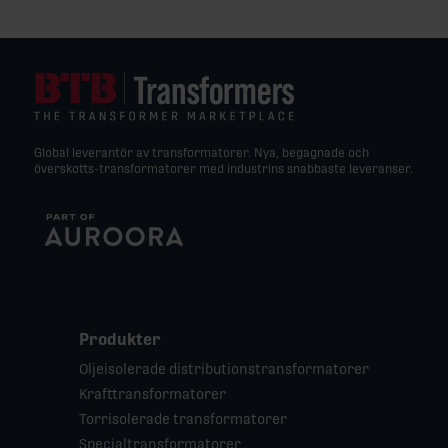
Global leverantör av transformatorer. Nya, begagnade och
överskotts-transformatorer med industrins snabbaste leveranser.
Produkter
Oljeisolerade distributionstransformatorer
Krafttransformatorer
Torrisolerade transformatorer
Specialtransformatorer