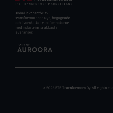
Global leverantör av
transformatorer. Nya, begagnade
och överskotts-transformatorer
med industrins snabbaste
leveranser.
© 2026 BTB Transformers Oy. All rights re