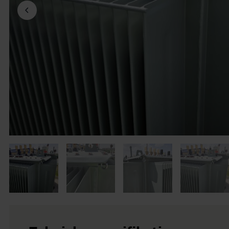
Föregående bild