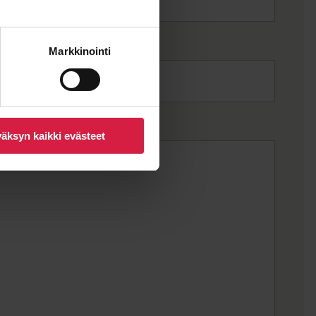
Markkinointi
äksyn kaikki evästeet