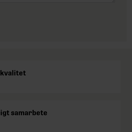
kvalitet
igt samarbete