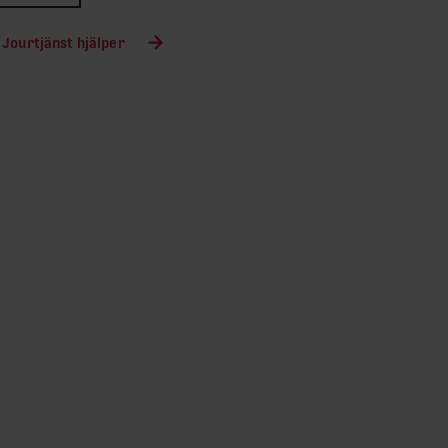
 Jourtjänst hjälper