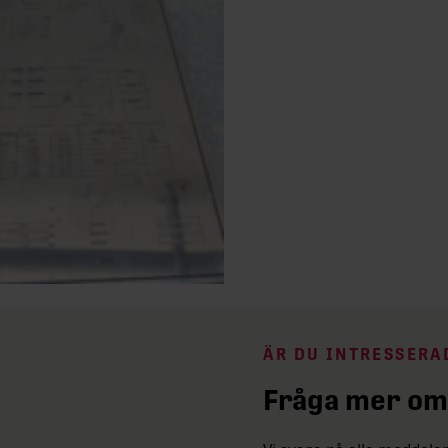
ÄR DU INTRESSERA
Fråga mer om