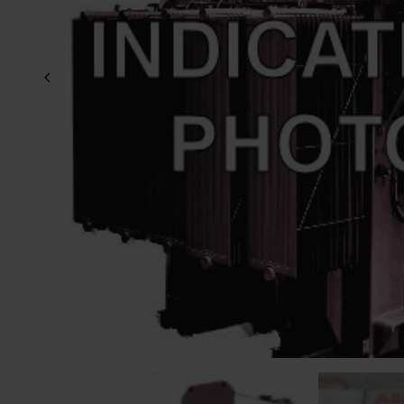
Föregående bild