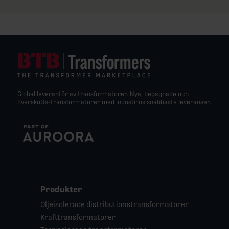
Global leverantör av transformatorer. Nya, begagnade och
överskotts-transformatorer med industrins snabbaste leveranser.
Produkter
Oljeisolerade distributionstransformatorer
Krafttransformatorer