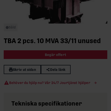
Såld
TBA 2 pcs. 10 MVA 33/11 unused
Begär offert
Skriv ut sidan
Dela länk
Behöver du hjälp nu? Vår 24/7 Jourtjänst hjälper
Tekniska specifikationer