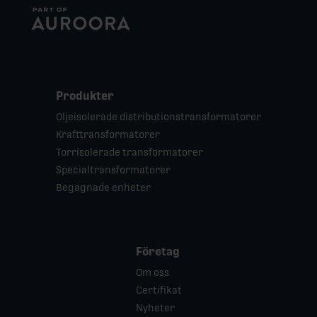
Produkter
Oljeisolerade distributionstransformatorer
Krafttransformatorer
Torrisolerade transformatorer
Specialtransformatorer
Begagnade enheter
Företag
Om oss
Certifikat
Nyheter