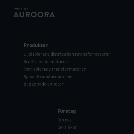
Produkter
Oljeisolerade distributionstransformatorer
Krafttransformatorer
Torrisolerade transformatorer
Specialtransformatorer
Begagnade enheter
Företag
Om oss
Certifikat