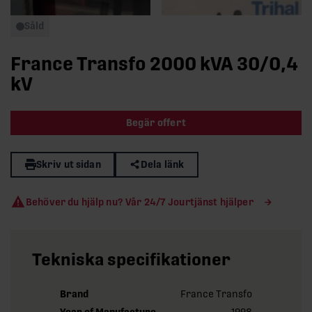
Såld
France Transfo 2000 kVA 30/0,4
kV
Begär offert
Skriv ut sidan
Dela länk
Behöver du hjälp nu? Vår 24/7 Jourtjänst hjälper
Tekniska specifikationer
Brand
France Transfo