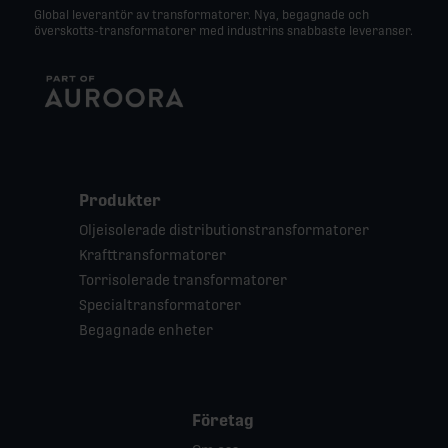
Global leverantör av transformatorer. Nya, begagnade och
överskotts-transformatorer med industrins snabbaste leveranser.
Produkter
Oljeisolerade distributionstransformatorer
Krafttransformatorer
Torrisolerade transformatorer
Specialtransformatorer
Begagnade enheter
Företag