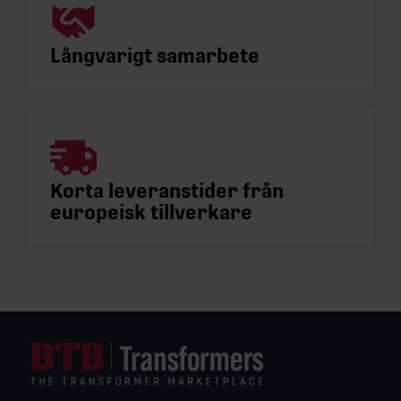
Långvarigt samarbete
Korta leveranstider från
europeisk tillverkare