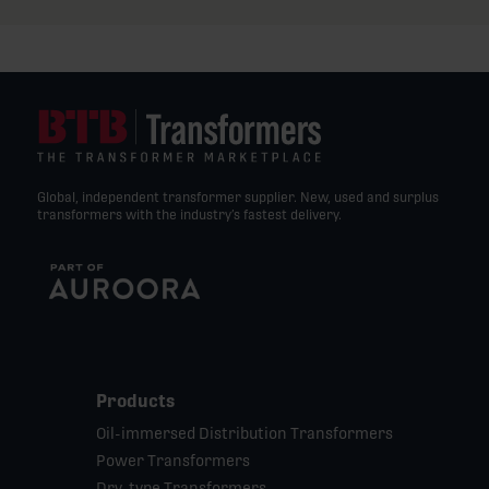
Global, independent transformer supplier. New, used and surplus
transformers with the industry’s fastest delivery.
Products
Oil-immersed Distribution Transformers
Power Transformers
Dry-type Transformers