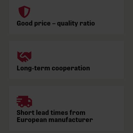
Good price – quality ratio
Long-term cooperation
Short lead times from
European manufacturer