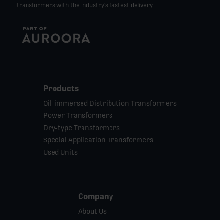
transformers with the industry’s fastest delivery.
Products
Oil-immersed Distribution Transformers
Power Transformers
Dry-type Transformers
Special Application Transformers
Used Units
Company
About Us