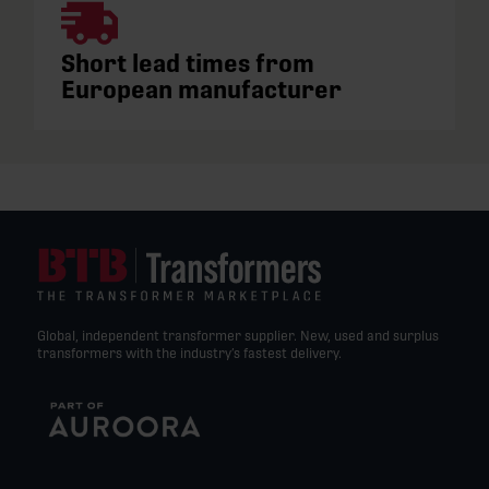
Short lead times from
European manufacturer
Global, independent transformer supplier. New, used and surplus
transformers with the industry’s fastest delivery.