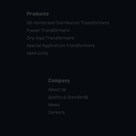
Products
Oil-immersed Distribution Transformers
Power Transformers
Dry-type Transformers
Special Application Transformers
Used Units
Company
About Us
Quality & Standards
News
Careers