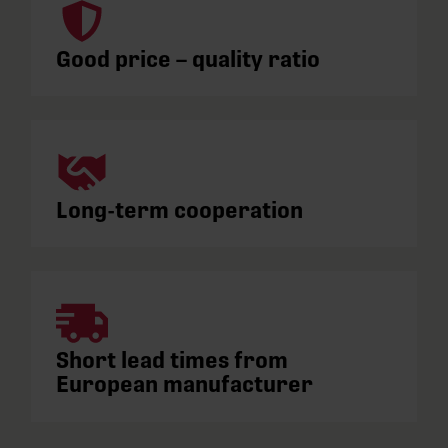
Good price – quality ratio
Long-term cooperation
Short lead times from
European manufacturer