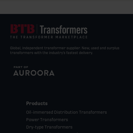
Global, independent transformer supplier. New, used and surplus
transformers with the industry’s fastest delivery.
Products
Oil-immersed Distribution Transformers
Power Transformers
Dry-type Transformers