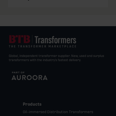
Global, independent transformer supplier. New, used and surplus
transformers with the industry’s fastest delivery.
Products
Oil-immersed Distribution Transformers