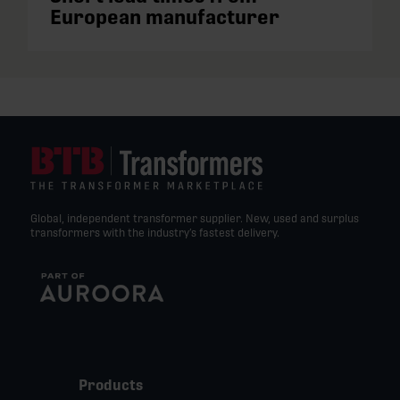
European manufacturer
Global, independent transformer supplier. New, used and surplus
transformers with the industry’s fastest delivery.
Products