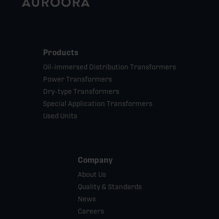
Products
Oil-immersed Distribution Transformers
Power Transformers
Dry-type Transformers
Special Application Transformers
Used Units
Company
About Us
Quality & Standards
News
Careers