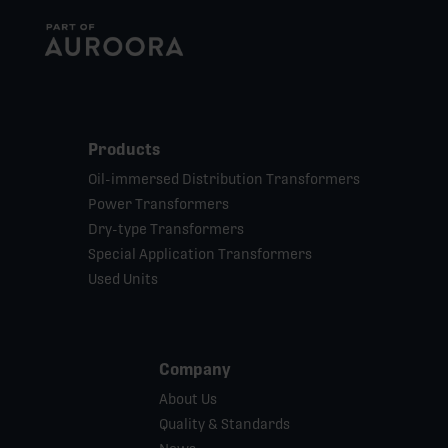
Products
Oil-immersed Distribution Transformers
Power Transformers
Dry-type Transformers
Special Application Transformers
Used Units
Company
About Us
Quality & Standards