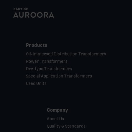
Products
Oil-immersed Distribution Transformers
Power Transformers
Dry-type Transformers
Special Application Transformers
Used Units
Company
About Us
Quality & Standards