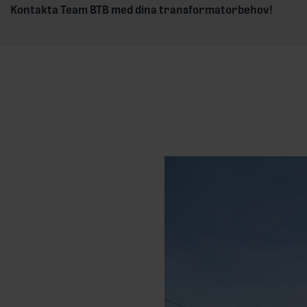
Kontakta Team BTB med dina transformatorbehov!