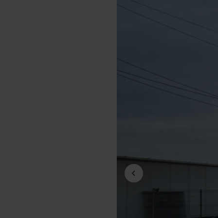
Previous slide