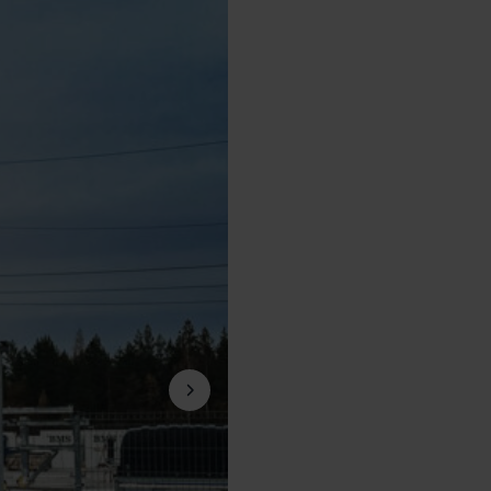
Next slide