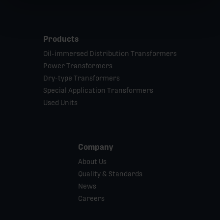
Products
Oil-immersed Distribution Transformers
Power Transformers
Dry-type Transformers
Special Application Transformers
Used Units
Company
About Us
Quality & Standards
News
Careers